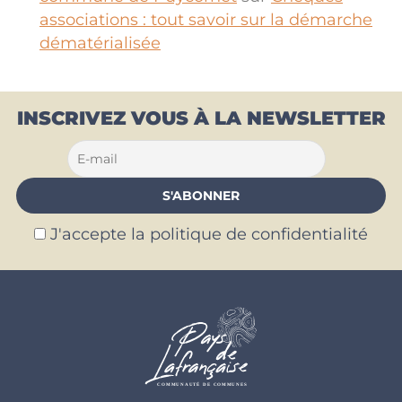
associations : tout savoir sur la démarche
dématérialisée
INSCRIVEZ VOUS À LA NEWSLETTER
J'accepte la politique de confidentialité