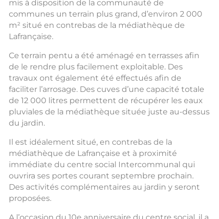
mis à disposition de la communauté de
communes un terrain plus grand, d’environ 2 000
m² situé en contrebas de la médiathèque de
Lafrançaise.
Ce terrain pentu a été aménagé en terrasses afin
de le rendre plus facilement exploitable. Des
travaux ont également été effectués afin de
faciliter l’arrosage. Des cuves d’une capacité totale
de 12 000 litres permettent de récupérer les eaux
pluviales de la médiathèque située juste au-dessus
du jardin.
Il est idéalement situé, en contrebas de la
médiathèque de Lafrançaise et à proximité
immédiate du centre social Intercommunal qui
ouvrira ses portes courant septembre prochain.
Des activités complémentaires au jardin y seront
proposées.
A l’occasion du 10e anniversaire du centre social, il a