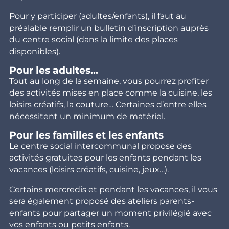
Pour y participer (adultes/enfants), il faut au
préalable remplir un bulletin d’inscription auprès
du centre social (dans la limite des places
disponibles).
Pour les adultes...
Tout au long de la semaine, vous pourrez profiter
des activités mises en place comme la cuisine, les
loisirs créatifs, la couture… Certaines d’entre elles
nécessitent un minimum de matériel.
Pour les familles et les enfants
Le centre social intercommunal propose des
activités gratuites pour les enfants pendant les
vacances (loisirs créatifs, cuisine, jeux…).
Certains mercredis et pendant les vacances, il vous
sera également proposé des ateliers parents-
enfants pour partager un moment privilégié avec
vos enfants ou petits enfants.