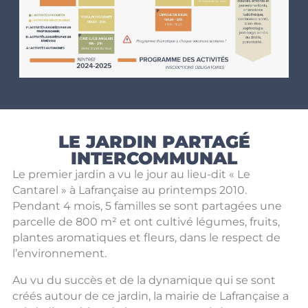
LE JARDIN PARTAGÉ
INTERCOMMUNAL
Le premier jardin a vu le jour au lieu-dit « Le
Cantarel » à Lafrançaise au printemps 2010.
Pendant 4 mois, 5 familles se sont partagées une
parcelle de 800 m² et ont cultivé légumes, fruits,
plantes aromatiques et fleurs, dans le respect de
l’environnement.
Au vu du succès et de la dynamique qui se sont
créés autour de ce jardin, la mairie de Lafrançaise a