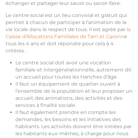
échanger et partager leur savoir ou savoir-faire.
Le centre social est un lieu convivial et gratuit qui
permet à chacun de participer à l’animation de la
vie locale dans le respect de tous. Il est agréé par
la
Caisse d’Allocations Familiales de Tarn et Garonn
e
tous les 4 ans et doit répondre pour cela à 4
critères :
Le centre social doit avoir une vocation
familiale et intergénérationnelle, autrement dit
un accueil pour toutes les tranches d’âge.
Il faut un équipement de quartier ouvert à
l’ensemble de la population et leur proposer un
accueil, des animations, des activités et des
services à finalité sociale.
Il faut également prendre en compte les
demandes, les besoins et les initiatives des
habitants. Les activités doivent être initiées par
les habitants eux-mêmes, à charge pour nous