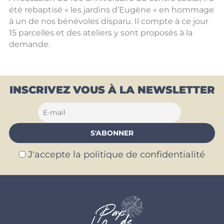
été rebaptisé « les jardins d’Eugène » en hommage
à un de nos bénévoles disparu. Il compte à ce jour
15 parcelles et des ateliers y sont proposés à la
demande.
INSCRIVEZ VOUS À LA NEWSLETTER
J'accepte la politique de confidentialité