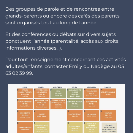
Des groupes de parole et de rencontres entre
grands-parents ou encore des cafés des parents
sont organisés tout au long de l’année.
Et des conférences ou débats sur divers sujets
ponctuent l’année (parentalité, accès aux droits,
informations diverses…).
Pour tout renseignement concernant ces activités
adultes/enfants, contacter Emily ou Nadège au 05
63 02 39 99.