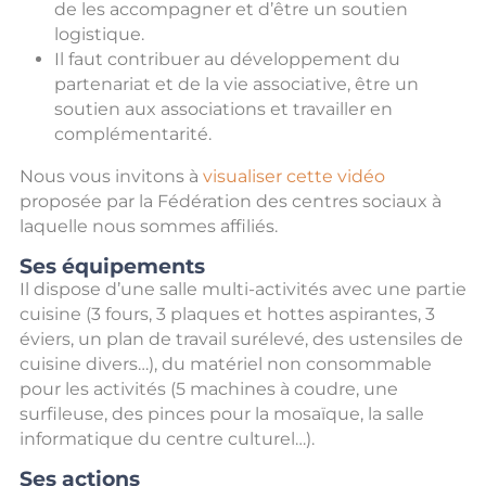
de les accompagner et d’être un soutien
logistique.
Il faut contribuer au développement du
partenariat et de la vie associative, être un
soutien aux associations et travailler en
complémentarité.
Nous vous invitons à
visualiser cette vidéo
proposée par la Fédération des centres sociaux à
laquelle nous sommes affiliés.
Ses équipements
Il dispose d’une salle multi-activités avec une partie
cuisine (3 fours, 3 plaques et hottes aspirantes, 3
éviers, un plan de travail surélevé, des ustensiles de
cuisine divers…), du matériel non consommable
pour les activités (5 machines à coudre, une
surfileuse, des pinces pour la mosaïque, la salle
informatique du centre culturel…).
Ses actions