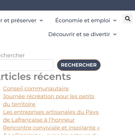
 et préserver
Économie et emploi
Découvrir et se divertir
chercher
RECHERCHER
rticles récents
Conseil communautaire
Journée récréation pour les petits
du territoire
Les entreprises artisanales du Pays
de Lafrançaise à l’honneur
Rencontre conviviale et inspirante «