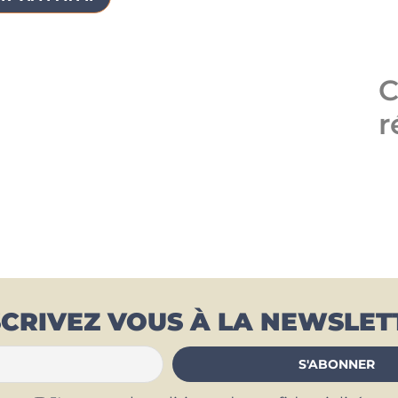
C
r
SCRIVEZ VOUS À LA NEWSLET