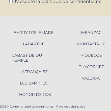
J'accepte la politique de confidentialité
BARRY D’ISLEMADE
MEAUZAC
LABARTHE
MONTASTRUC
LABASTIDE DU
PIQUECOS
TEMPLE
PUYCORNET
LAFRANÇAISE
VAZERAC
LES BARTHES
L’HONOR DE COS
2026© Communauté de communes - Pays de Lafrançaise