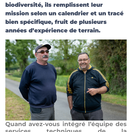
biodiversité, ils remplissent leur
mission selon un calendrier et un tracé
bien spécifique, fruit de plusieurs
années d’expérience de terrain.
Quand avez-vous intégré l’équipe des
services techniques de la