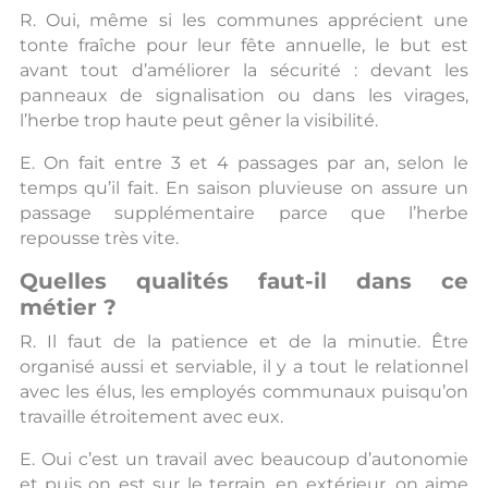
R. Oui, même si les communes apprécient une
tonte fraîche pour leur fête annuelle, le but est
avant tout d’améliorer la sécurité : devant les
panneaux de signalisation ou dans les virages,
l’herbe trop haute peut gêner la visibilité.
E. On fait entre 3 et 4 passages par an, selon le
temps qu’il fait. En saison pluvieuse on assure un
passage supplémentaire parce que l’herbe
repousse très vite.
Quelles qualités faut-il dans ce
métier ?
R. Il faut de la patience et de la minutie. Être
organisé aussi et serviable, il y a tout le relationnel
avec les élus, les employés communaux puisqu’on
travaille étroitement avec eux.
E. Oui c’est un travail avec beaucoup d’autonomie
et puis on est sur le terrain, en extérieur, on aime