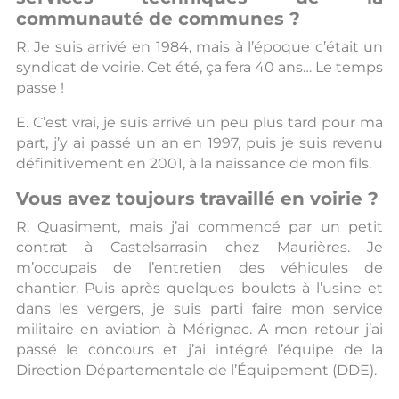
communauté de communes ?
R. Je suis arrivé en 1984, mais à l’époque c’était un
syndicat de voirie. Cet été, ça fera 40 ans… Le temps
passe !
E. C’est vrai, je suis arrivé un peu plus tard pour ma
part, j’y ai passé un an en 1997, puis je suis revenu
définitivement en 2001, à la naissance de mon fils.
Vous avez toujours travaillé en voirie ?
R. Quasiment, mais j’ai commencé par un petit
contrat à Castelsarrasin chez Maurières. Je
m’occupais de l’entretien des véhicules de
chantier. Puis après quelques boulots à l’usine et
dans les vergers, je suis parti faire mon service
militaire en aviation à Mérignac. A mon retour j’ai
passé le concours et j’ai intégré l’équipe de la
Direction Départementale de l’Équipement (DDE).