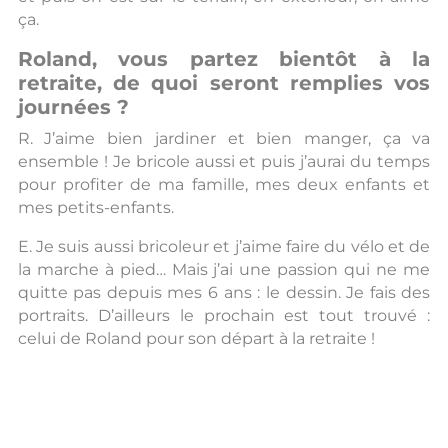
ça.
Roland, vous partez bientôt à la
retraite, de quoi seront remplies vos
journées ?
R. J’aime bien jardiner et bien manger, ça va
ensemble ! Je bricole aussi et puis j’aurai du temps
pour profiter de ma famille, mes deux enfants et
mes petits-enfants.
E. Je suis aussi bricoleur et j’aime faire du vélo et de
la marche à pied… Mais j’ai une passion qui ne me
quitte pas depuis mes 6 ans : le dessin. Je fais des
portraits. D’ailleurs le prochain est tout trouvé :
celui de Roland pour son départ à la retraite !