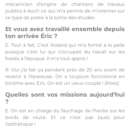
mécanicien d’engins de chantiers de travaux
publics à Auch ce qui m’a permis de m’orienter sur
ce type de poste à la sortie des études.
Et vous avez travaillé ensemble depuis
ton arrivée Éric ?
E. Tout à fait. C’est Roland qui m’a formé à la pelle
puisque c’est lui qui s’occupait du travail sur les
fossés à l’époque. Il m’a tout appris !
R. Oui j’ai fait ça pendant près de 20 ans avant de
revenir à l’épareuse. On a toujours fonctionné en
binôme avec Éric. On est un vieux couple ! (Rires)
Quelles sont vos missions aujourd’hui
?
E. On est en charge du fauchage de l’herbe sur les
bords de route. Et ce n’est pas (que) pour
l’esthétique !