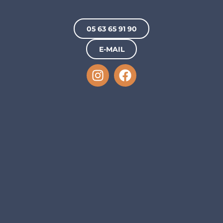
05 63 65 91 90
E-MAIL