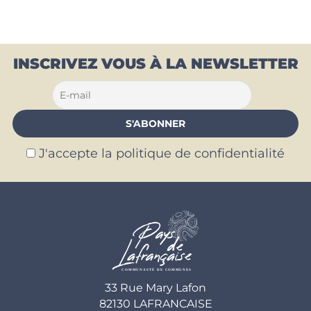
INSCRIVEZ VOUS À LA NEWSLETTER
J'accepte la politique de confidentialité
33 Rue Mary Lafon
82130 LAFRANCAISE