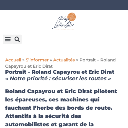
Accueil
»
S’informer
»
Actualités
»
Portrait – Roland
Capayrou et Eric Dirat
Portrait – Roland Capayrou et Eric Dirat
« Notre priorité : sécuriser les routes »
Roland Capayrou et Eric Dirat pilotent
les épareuses, ces machines qui
fauchent l’herbe des bords de route.
Attentifs à la sécurité des
automobilistes et garant de la