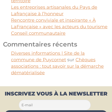
territoire
Les entreprises artisanales du Pays de
Lafrançaise à l’honneur
Rencontre conviviale et inspirante « À
LaFrançaise » avec les acteurs du tourisme
Conseil communautaire
Commentaires récents
Diverses informations | Site de la
commune de Puycornet
sur
Chèques
associations : tout savoir sur la démarche
dématérialisée
INSCRIVEZ VOUS À LA NEWSLETTER