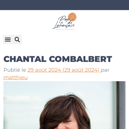
CHANTAL COMBALBERT
Publié le
29 août 2024
(29 août 2024)
par
matthieu