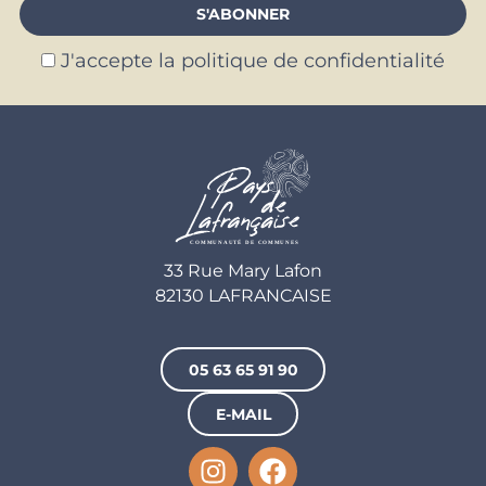
J'accepte la politique de confidentialité
33 Rue Mary Lafon
82130 LAFRANCAISE
05 63 65 91 90
E-MAIL