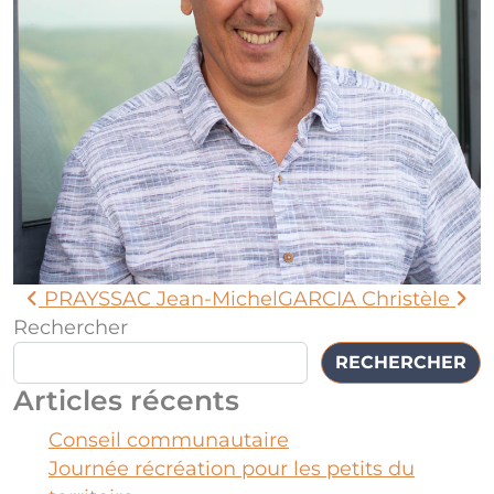
PRAYSSAC Jean-Michel
GARCIA Christèle
Rechercher
RECHERCHER
Articles récents
Conseil communautaire
Journée récréation pour les petits du