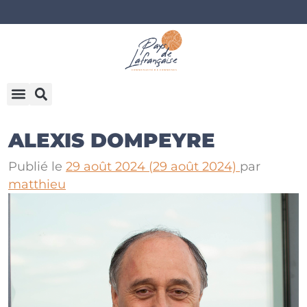
ALEXIS DOMPEYRE
Publié le
29 août 2024
(29 août 2024)
par
matthieu