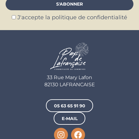
J'accepte la politique de confidentialité
33 Rue Mary Lafon
82130 LAFRANCAISE
05 63 65 91 90
E-MAIL