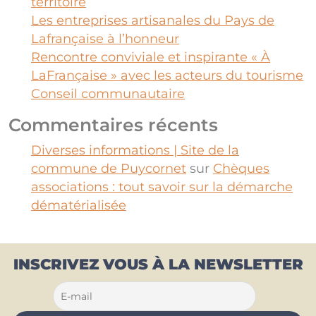
territoire
Les entreprises artisanales du Pays de
Lafrançaise à l’honneur
Rencontre conviviale et inspirante « À
LaFrançaise » avec les acteurs du tourisme
Conseil communautaire
Commentaires récents
Diverses informations | Site de la
commune de Puycornet
sur
Chèques
associations : tout savoir sur la démarche
dématérialisée
INSCRIVEZ VOUS À LA NEWSLETTER