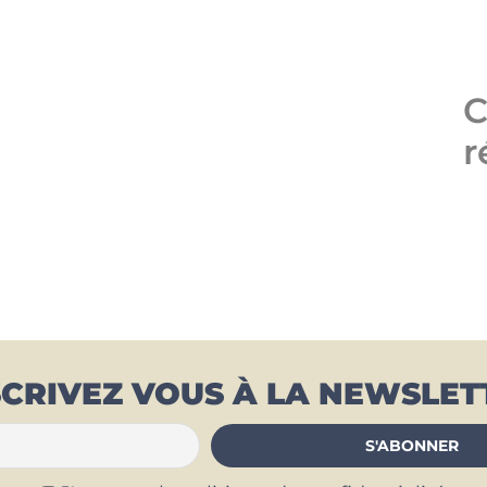
C
r
SCRIVEZ VOUS À LA NEWSLET