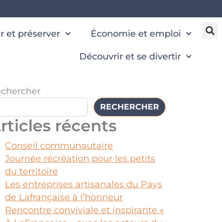
 et préserver
Économie et emploi
Découvrir et se divertir
chercher
RECHERCHER
rticles récents
Conseil communautaire
Journée récréation pour les petits
du territoire
Les entreprises artisanales du Pays
de Lafrançaise à l’honneur
Rencontre conviviale et inspirante «