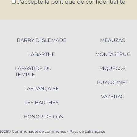
J'accepte la politique de confidentialité
BARRY D’ISLEMADE
MEAUZAC
LABARTHE
MONTASTRUC
LABASTIDE DU
PIQUECOS
TEMPLE
PUYCORNET
LAFRANÇAISE
VAZERAC
LES BARTHES
L’HONOR DE COS
2026© Communauté de communes - Pays de Lafrançaise