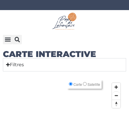
CARTE INTERACTIVE
Filtres
Carte
Satellite