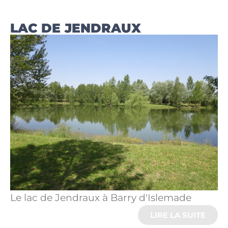
LAC DE JENDRAUX
Le lac de Jendraux à Barry d'Islemade
LIRE LA SUITE