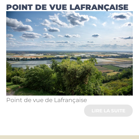
POINT DE VUE LAFRANÇAISE
Point de vue de Lafrançaise
LIRE LA SUITE