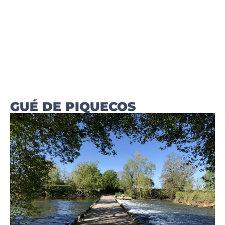
GUÉ DE PIQUECOS