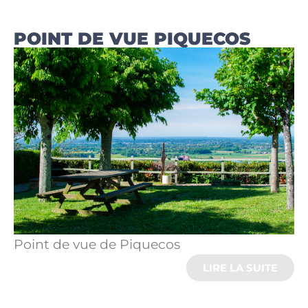
POINT DE VUE PIQUECOS
Point de vue de Piquecos
LIRE LA SUITE