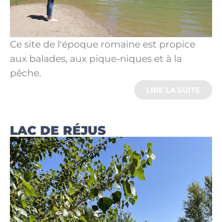
Ce site de l'époque romaine est propice
aux balades, aux pique-niques et à la
pêche.
LIRE LA SUITE
LAC DE RÉJUS