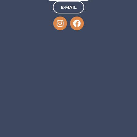
E-MAIL