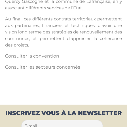
Quercy Gascogne et la commune de Lafrançaise, en y
associant différents services de l’État.
Au final, ces différents contrats territoriaux permettent
aux partenaires, financiers et techniques, d’avoir une
vision long terme des stratégies de renouvellement des
communes, et permettent d’apprécier la cohérence
des projets.
Consulter la convention
Consulter les secteurs concernés
INSCRIVEZ VOUS À LA NEWSLETTER