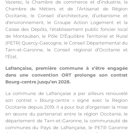
Vazerac, la Chambre de commerce et d’industrie, la
Chambre de Métiers et de l’Artisanat de Région
Occitanie, le Conseil d’architecture, d’urbanisme et
d’environnement, le Groupe Action Logement et la
Caisse des Dépôts, l’établissement public foncier local
de Montauban, le Pôle D’Équilibre Territorial et Rural
(PETR) Quercy-Gascogne, le Conseil Départemental du
Tarn-et-Garonne, le Conseil régional d’Occitanie et
l’État.
Lafrançaise, première commune à s’être engagée
dans une convention ORT prolonge son contrat
Bourg-centre jusqu’en 2028.
La commune de Lafrançaise a par ailleurs renouvelé
son contrat « Bourg-centre » signé avec la Région
Occitanie depuis 2019. Il a pour but d’organiser la mise
en œuvre du partenariat entre la région Occitanie, le
département de Tarn-et-Garonne, la communauté de
communes du Pays de Lafrançaise, le PETR Garonne