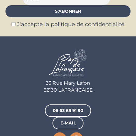
J'accepte la politique de confidentialité
33 Rue Mary Lafon
82130 LAFRANCAISE
05 63 65 91 90
E-MAIL