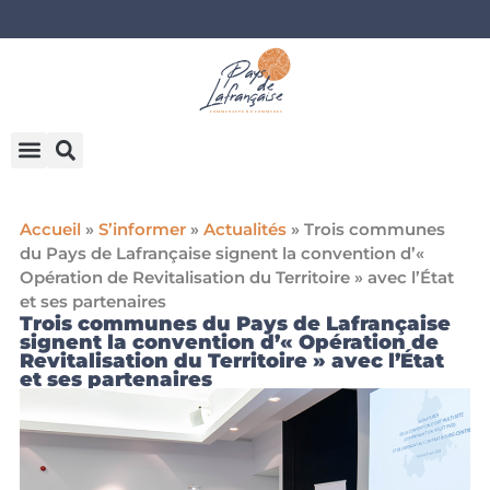
Accueil
»
S’informer
»
Actualités
»
Trois communes
du Pays de Lafrançaise signent la convention d’«
Opération de Revitalisation du Territoire » avec l’État
et ses partenaires
Trois communes du Pays de Lafrançaise
signent la convention d’« Opération de
Revitalisation du Territoire » avec l’État
et ses partenaires