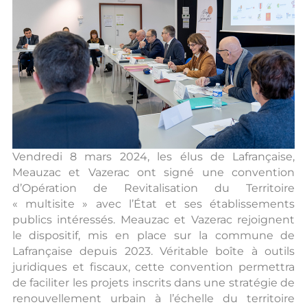
Vendredi 8 mars 2024, les élus de Lafrançaise,
Meauzac et Vazerac ont signé une convention
d’Opération de Revitalisation du Territoire
« multisite » avec l’État et ses établissements
publics intéressés. Meauzac et Vazerac rejoignent
le dispositif, mis en place sur la commune de
Lafrançaise depuis 2023. Véritable boîte à outils
juridiques et fiscaux, cette convention permettra
de faciliter les projets inscrits dans une stratégie de
renouvellement urbain à l’échelle du territoire