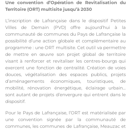
Une convention d’Opération de Revitalisation du
Territoire (ORT) multisite jusqu’à 2030
L’inscription de Lafrançaise dans le dispositif Petites
Villes de Demain (PVD) offre aujourd’hui à la
communauté de communes du Pays de Lafrançaise la
possibilité d’une action globale et complémentaire au
programme : une ORT multisite. Cet outil va permettre
de mettre en œuvre son projet global de territoire
visant à renforcer et revitaliser les centres-bourgs qui
exercent une fonction de centralité. Création de voies
douces, végétalisation des espaces publics, projets
d’aménagements économiques, touristiques, de
mobilité, rénovation énergétique, éclairage urbain…
sont autant de projets d’envergure qui entrent dans le
dispositif.
Pour le Pays de Lafrançaise, l’ORT est matérialisée par
une convention signée par la communauté de
communes, les communes de Lafrançaise, Meauzac et