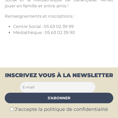
jouer en famille et entre amis !
Renseignements et inscriptions :
Centre Social : 05 63 02 39 99
Médiathèque : 05 63 02 39 90
INSCRIVEZ VOUS À LA NEWSLETTER
J'accepte la politique de confidentialité