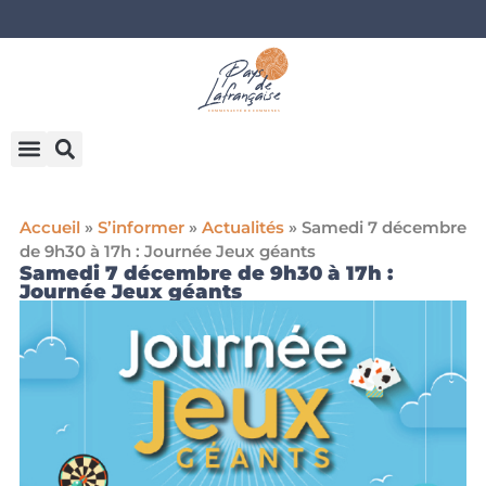
Accueil
»
S’informer
»
Actualités
»
Samedi 7 décembre
de 9h30 à 17h : Journée Jeux géants
Samedi 7 décembre de 9h30 à 17h :
Journée Jeux géants