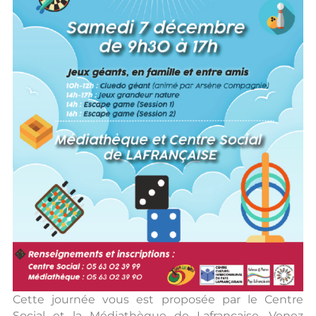
Cette journée vous est proposée par le Centre
Social et la Médiathèque de Lafrançaise. Venez