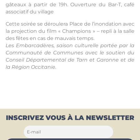
gâteaux à partir de 19h. Ouverture du Bar-T, café
associatif du village
Cette soirée se déroulera Place de l’inondation avec
la projection du film « Champions » – repli à la salle
des fêtes en cas de mauvais temps.
Les Embarcadères, saison culturelle portée par la
Communauté de Communes avec le soutien du
Conseil Départemental de Tarn et Garonne et de
la Région Occitanie.
INSCRIVEZ VOUS À LA NEWSLETTER