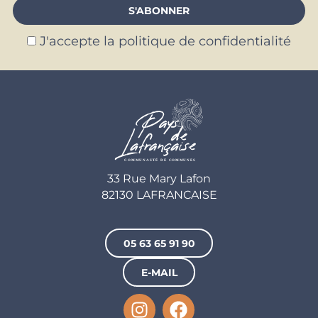
J'accepte la politique de confidentialité
33 Rue Mary Lafon
82130 LAFRANCAISE
05 63 65 91 90
E-MAIL