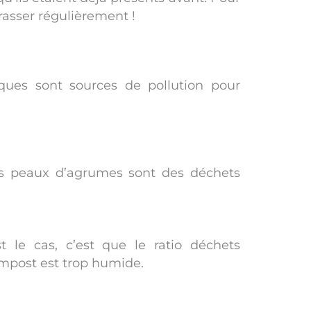
brasser régulièrement !
ques sont sources de pollution pour
s peaux d’agrumes sont des déchets
 le cas, c’est que le ratio déchets
ompost est trop humide.