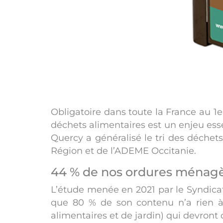
Obligatoire dans toute la France au 1er
déchets alimentaires est un enjeu esse
Quercy a généralisé le tri des déchets 
Région et de l’ADEME Occitanie.
44 % de nos ordures ménag
L’étude menée en 2021 par le Syndicat
que 80 % de son contenu n’a rien à
alimentaires et de jardin) qui devront