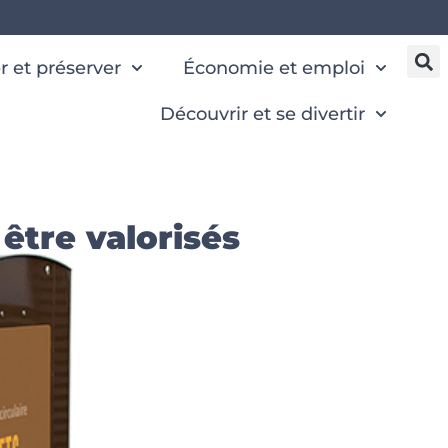
 et préserver
Économie et emploi
Découvrir et se divertir
être valorisés