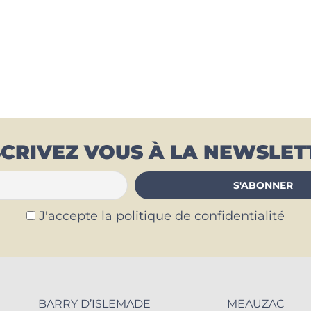
SCRIVEZ VOUS À LA NEWSLET
J'accepte la politique de confidentialité
BARRY D’ISLEMADE
MEAUZAC