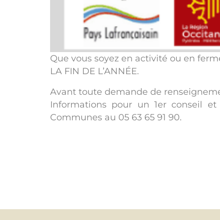
Que vous soyez en activité ou en ferme
LA FIN DE L’ANNÉE.
Avant toute demande de renseignemen
Informations pour un 1er conseil 
Communes au 05 63 65 91 90.