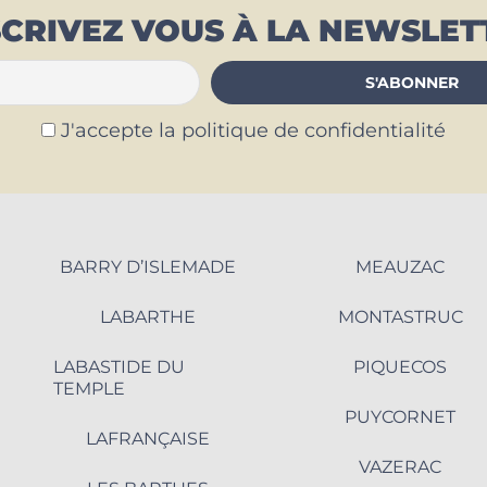
SCRIVEZ VOUS À LA NEWSLET
J'accepte la politique de confidentialité
BARRY D’ISLEMADE
MEAUZAC
LABARTHE
MONTASTRUC
LABASTIDE DU
PIQUECOS
TEMPLE
PUYCORNET
LAFRANÇAISE
VAZERAC