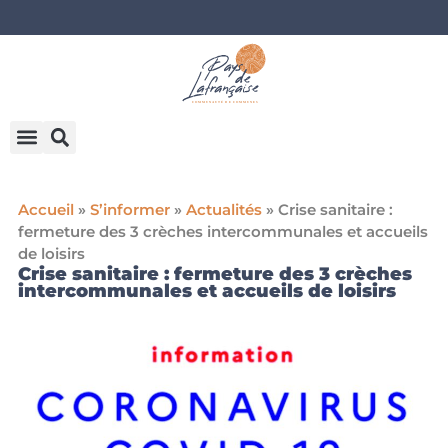
Accueil
»
S’informer
»
Actualités
»
Crise sanitaire :
fermeture des 3 crèches intercommunales et accueils
de loisirs
Crise sanitaire : fermeture des 3 crèches
intercommunales et accueils de loisirs