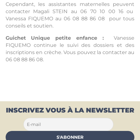
Cependant, les assistantes maternelles peuvent
contacter Magali STEIN au 06 70 10 00 16 ou
Vanessa FIQUEMO au 06 08 88 86 08 pour tous
conseils et soutien.
Guichet Unique petite enfance :
Vanesse
FIQUEMO continue le suivi des dossiers et des
inscriptions en crèche. Vous pouvez la contacter au
06 08 88 86 08.
INSCRIVEZ VOUS À LA NEWSLETTER