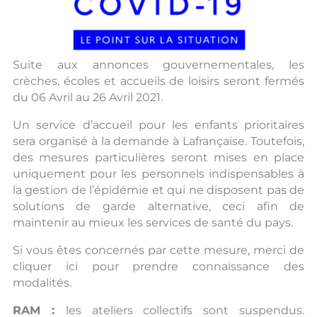
Suite aux annonces gouvernementales, les
crèches, écoles et accueils de loisirs seront fermés
du 06 Avril au 26 Avril 2021.
Un service d’accueil pour les enfants prioritaires
sera organisé à la demande à Lafrançaise. Toutefois,
des mesures particulières seront mises en place
uniquement pour les personnels indispensables à
la gestion de l’épidémie et qui ne disposent pas de
solutions de garde alternative, ceci afin de
maintenir au mieux les services de santé du pays.
Si vous êtes concernés par cette mesure, merci de
cliquer ici pour prendre connaissance des
modalités.
RAM :
les ateliers collectifs sont suspendus.