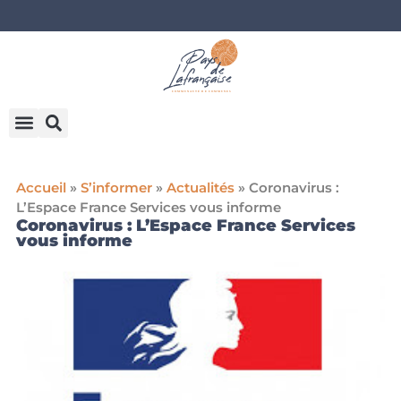
Accueil
»
S’informer
»
Actualités
»
Coronavirus :
L’Espace France Services vous informe
Coronavirus : L’Espace France Services
vous informe