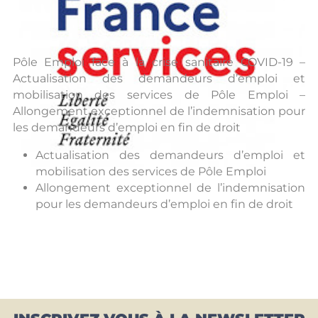
Pôle Emploi face à la crise sanitaire COVID-19 –
Actualisation des demandeurs d’emploi et
mobilisation des services de Pôle Emploi –
Allongement exceptionnel de l’indemnisation pour
les demandeurs d’emploi en fin de droit
Actualisation des demandeurs d’emploi et
mobilisation des services de Pôle Emploi
Allongement exceptionnel de l’indemnisation
pour les demandeurs d’emploi en fin de droit