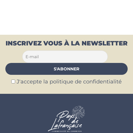
INSCRIVEZ VOUS À LA NEWSLETTER
J'accepte la politique de confidentialité