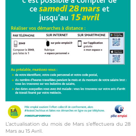
L’actualisation du mois de Mars s’effectuera du 28
Mars au 15 Avril.