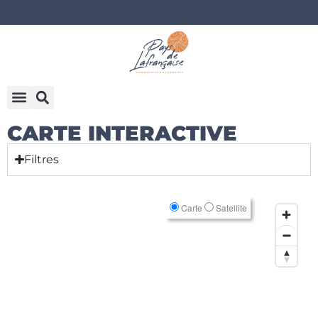
CARTE INTERACTIVE
Filtres
Carte
Satellite