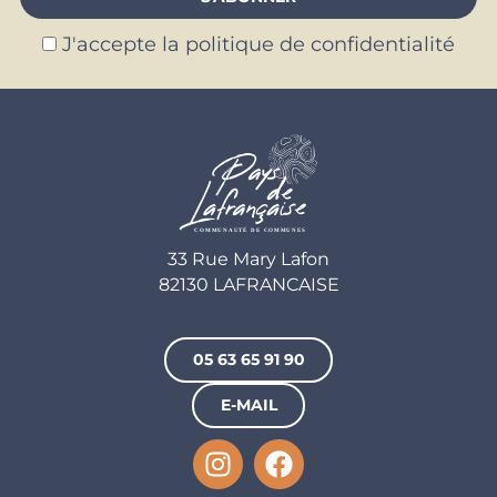
J'accepte la politique de confidentialité
33 Rue Mary Lafon
82130 LAFRANCAISE
05 63 65 91 90
E-MAIL