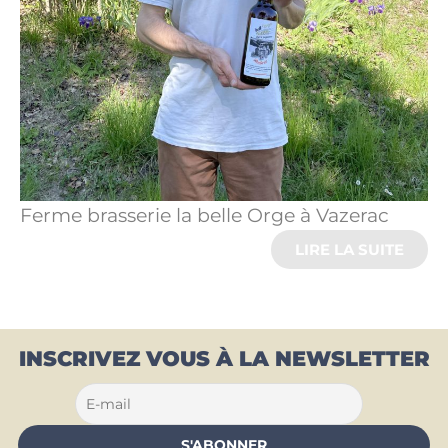
Ferme brasserie la belle Orge à Vazerac
LIRE LA SUITE
INSCRIVEZ VOUS À LA NEWSLETTER