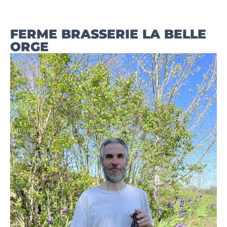
FERME BRASSERIE LA BELLE
ORGE