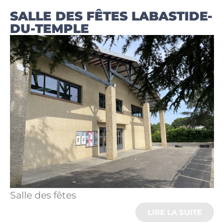
SALLE DES FÊTES LABASTIDE-
DU-TEMPLE
Salle des fêtes
LIRE LA SUITE