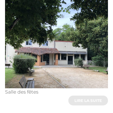
Salle des fêtes
LIRE LA SUITE