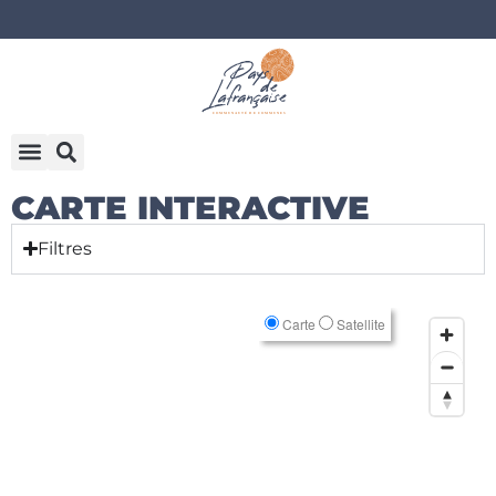
CARTE INTERACTIVE
Filtres
Carte
Satellite