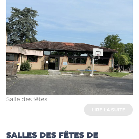
Salle des fêtes
LIRE LA SUITE
SALLES DES FÊTES DE