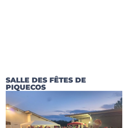
SALLE DES FÊTES DE
PIQUECOS