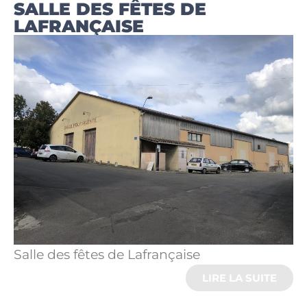
SALLE DES FÊTES DE
LAFRANÇAISE
Salle des fêtes de Lafrançaise
LIRE LA SUITE