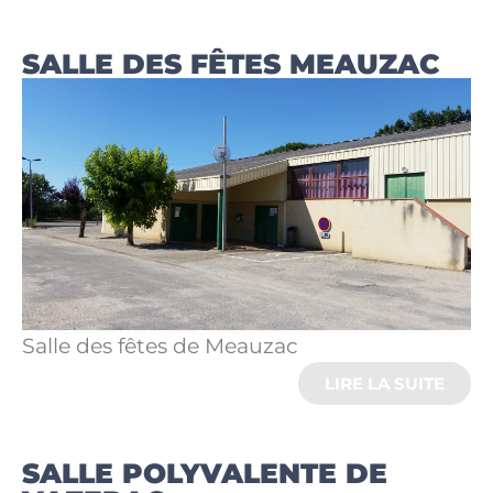
SALLE DES FÊTES MEAUZAC
Salle des fêtes de Meauzac
LIRE LA SUITE
SALLE POLYVALENTE DE