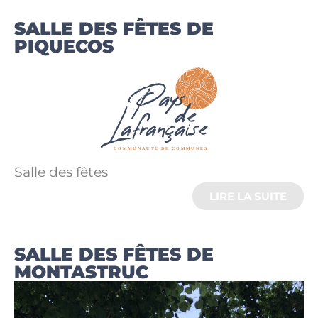
SALLE DES FÊTES DE
PIQUECOS
Salle des fêtes
LIRE LA SUITE
SALLE DES FÊTES DE
MONTASTRUC