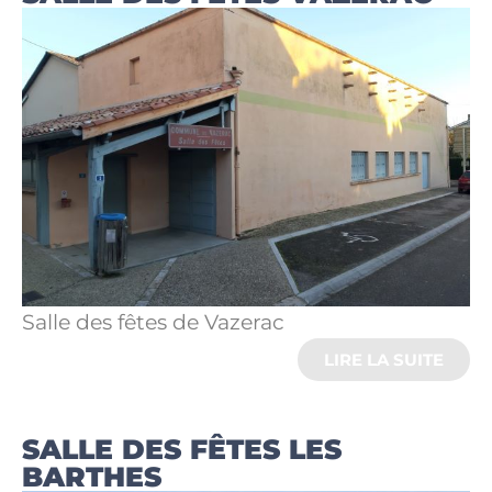
Salle des fêtes de Vazerac
LIRE LA SUITE
SALLE DES FÊTES LES
BARTHES