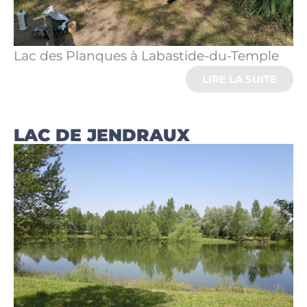
Lac des Planques à Labastide-du-Temple
LIRE LA SUITE
LAC DE JENDRAUX