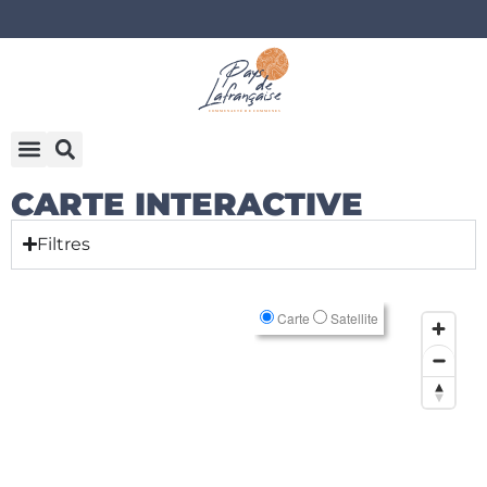
CARTE INTERACTIVE
Filtres
Carte
Satellite