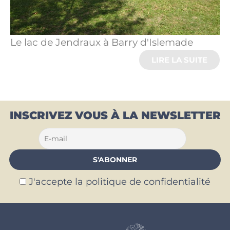
Le lac de Jendraux à Barry d'Islemade
LIRE LA SUITE
INSCRIVEZ VOUS À LA NEWSLETTER
J'accepte la politique de confidentialité