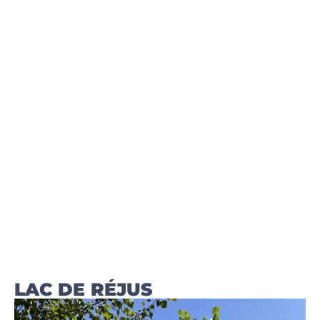
LAC DE RÉJUS