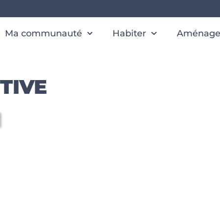
Ma communauté
Habiter
Aménager
TIVE