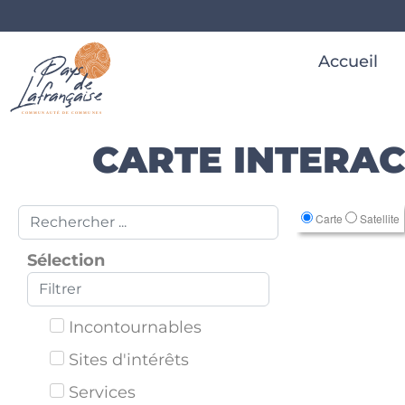
Accueil
CARTE INTERAC
Carte
Satellite
Sélection
Incontournables
Sites d'intérêts
Services