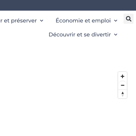
 et préserver
Économie et emploi
Découvrir et se divertir