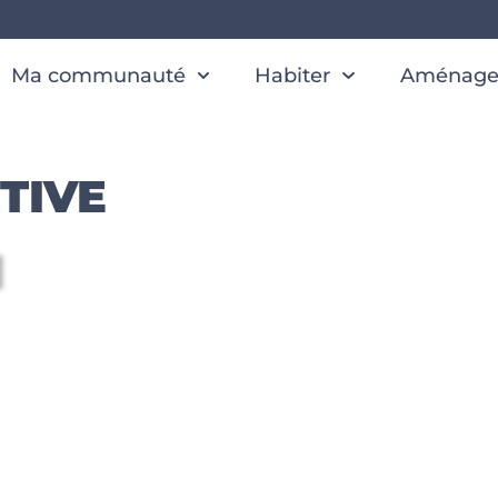
Ma communauté
Habiter
Aménager
TIVE