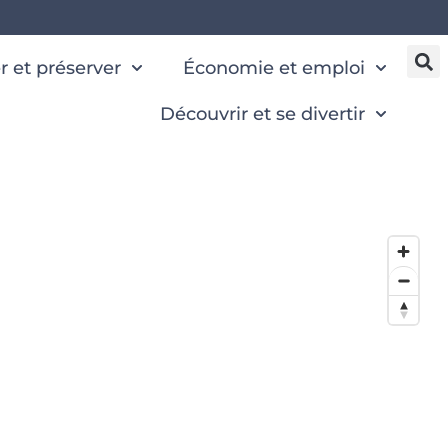
 et préserver
Économie et emploi
Découvrir et se divertir