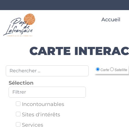
Accueil
CARTE INTERAC
Carte
Satellite
Sélection
Incontournables
Sites d'intérêts
Services