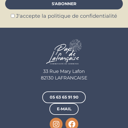
J'accepte la politique de confidentialité
33 Rue Mary Lafon
82130 LAFRANCAISE
05 63 65 91 90
E-MAIL