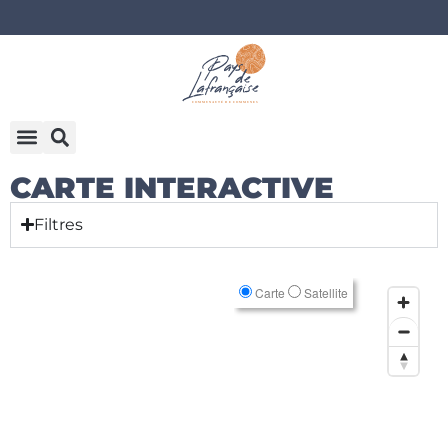
CARTE INTERACTIVE
Filtres
Carte
Satellite