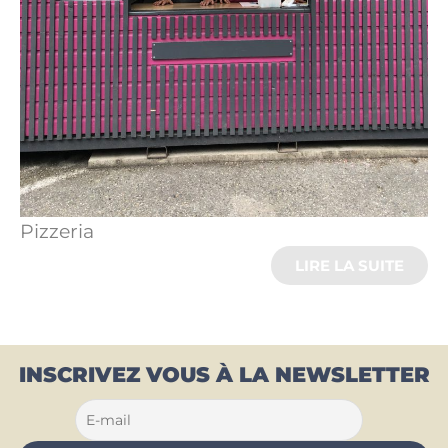
Pizzeria
LIRE LA SUITE
INSCRIVEZ VOUS À LA NEWSLETTER