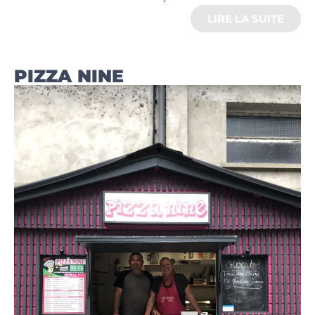
LIRE LA SUITE
PIZZA NINE