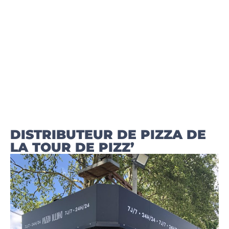
DISTRIBUTEUR DE PIZZA DE
LA TOUR DE PIZZ’