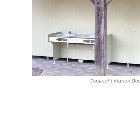
Copyright Manon Bou