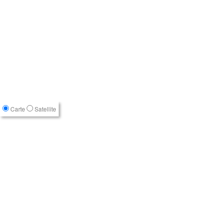
Carte
Satellite