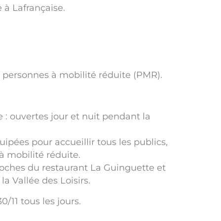
 à Lafrançaise.
 personnes à mobilité réduite (PMR).
 : ouvertes jour et nuit pendant la
quipées pour accueillir tous les publics,
à mobilité réduite.
proches du restaurant La Guinguette et
 la Vallée des Loisirs.
0/11 tous les jours.