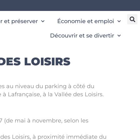
 et préserver
Économie et emploi
Découvrir et se divertir
DES LOISIRS
ées au niveau du parking à côté du
à Lafrançaise, à la Vallée des Loisirs.
/7 (de mai à novembre, selon les
e des Loisirs, à proximité immédiate du