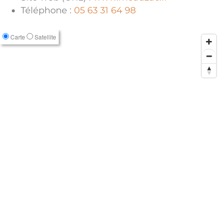
Téléphone :
05 63 31 64 98
Carte
Satellite