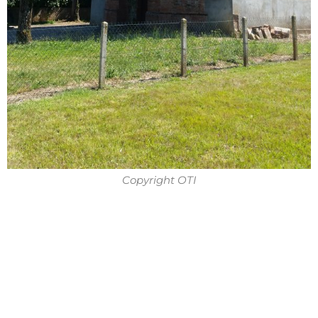
Copyright OTI