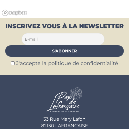
INSCRIVEZ VOUS À LA NEWSLETTER
J'accepte la politique de confidentialité
33 Rue Mary Lafon
82130 LAFRANCAISE