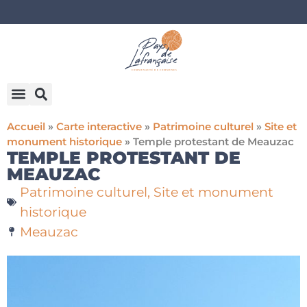
Accueil
»
Carte interactive
»
Patrimoine culturel
»
Site et
monument historique
»
Temple protestant de Meauzac
TEMPLE PROTESTANT DE
MEAUZAC
Patrimoine culturel
,
Site et monument
historique
Meauzac