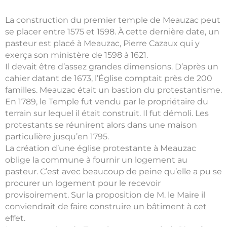
La construction du premier temple de Meauzac peut
se placer entre 1575 et 1598. À cette dernière date, un
pasteur est placé à Meauzac, Pierre Cazaux qui y
exerça son ministère de 1598 à 1621.
Il devait être d’assez grandes dimensions. D’après un
cahier datant de 1673, l’Église comptait près de 200
familles. Meauzac était un bastion du protestantisme.
En 1789, le Temple fut vendu par le propriétaire du
terrain sur lequel il était construit. Il fut démoli. Les
protestants se réunirent alors dans une maison
particulière jusqu’en 1795.
La création d’une église protestante à Meauzac
oblige la commune à fournir un logement au
pasteur. C’est avec beaucoup de peine qu’elle a pu se
procurer un logement pour le recevoir
provisoirement. Sur la proposition de M. le Maire il
conviendrait de faire construire un bâtiment à cet
effet.