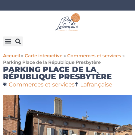
Accueil
»
Carte interactive
»
Commerces et services
»
Parking Place de la République Presbytère
PARKING PLACE DE LA
RÉPUBLIQUE PRESBYTÈRE
Commerces et services
Lafrançaise