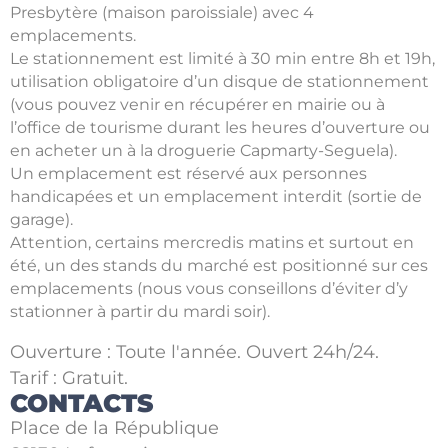
Presbytère (maison paroissiale) avec 4
emplacements.
Le stationnement est limité à 30 min entre 8h et 19h,
utilisation obligatoire d’un disque de stationnement
(vous pouvez venir en récupérer en mairie ou à
l’office de tourisme durant les heures d’ouverture ou
en acheter un à la droguerie Capmarty-Seguela).
Un emplacement est réservé aux personnes
handicapées et un emplacement interdit (sortie de
garage).
Attention, certains mercredis matins et surtout en
été, un des stands du marché est positionné sur ces
emplacements (nous vous conseillons d’éviter d’y
stationner à partir du mardi soir).
Ouverture : Toute l'année. Ouvert 24h/24.
Tarif : Gratuit.
CONTACTS
Place de la République