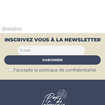
INSCRIVEZ VOUS À LA NEWSLETTER
J'accepte la politique de confidentialité