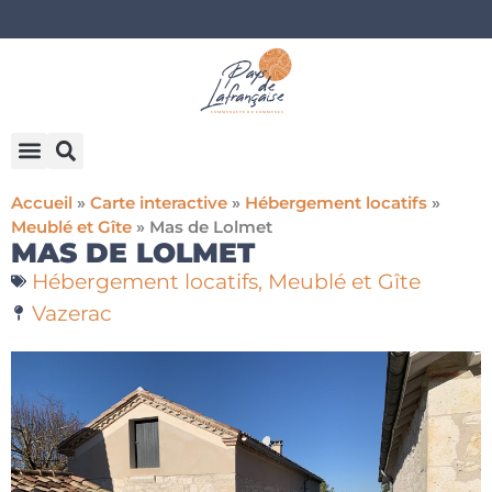
Accueil
»
Carte interactive
»
Hébergement locatifs
»
Meublé et Gîte
»
Mas de Lolmet
MAS DE LOLMET
Hébergement locatifs
,
Meublé et Gîte
Vazerac