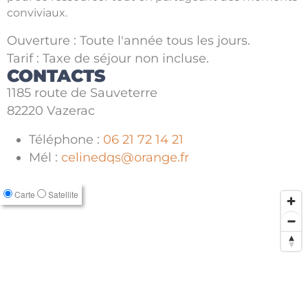
conviviaux.
Ouverture : Toute l'année tous les jours.
Tarif : Taxe de séjour non incluse.
CONTACTS
1185 route de Sauveterre
82220 Vazerac
Téléphone :
06 21 72 14 21
Mél :
celinedqs@orange.fr
Carte
Satellite