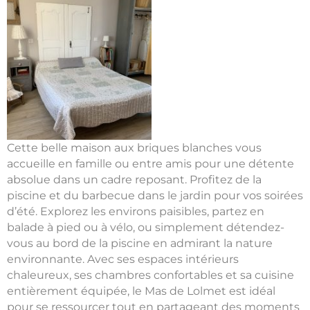
Cette belle maison aux briques blanches vous
accueille en famille ou entre amis pour une détente
absolue dans un cadre reposant. Profitez de la
piscine et du barbecue dans le jardin pour vos soirées
d’été. Explorez les environs paisibles, partez en
balade à pied ou à vélo, ou simplement détendez-
vous au bord de la piscine en admirant la nature
environnante. Avec ses espaces intérieurs
chaleureux, ses chambres confortables et sa cuisine
entièrement équipée, le Mas de Lolmet est idéal
pour se ressourcer tout en partageant des moments