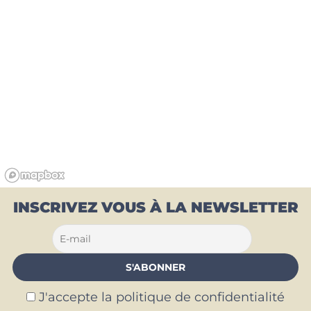
INSCRIVEZ VOUS À LA NEWSLETTER
J'accepte la politique de confidentialité