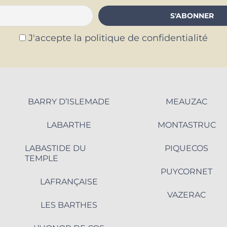
J'accepte la politique de confidentialité
BARRY D’ISLEMADE
MEAUZAC
LABARTHE
MONTASTRUC
LABASTIDE DU
PIQUECOS
TEMPLE
PUYCORNET
LAFRANÇAISE
VAZERAC
LES BARTHES