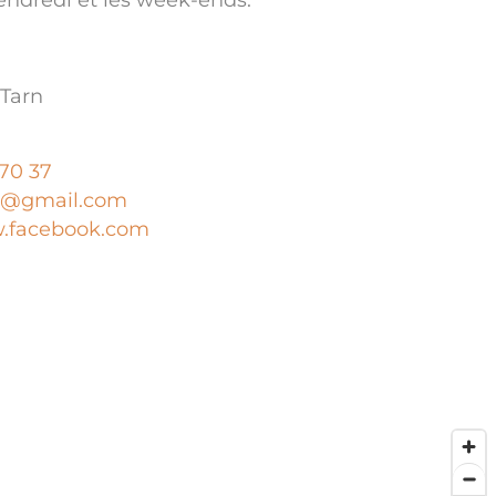
 Tarn
 70 37
sa@gmail.com
.facebook.com