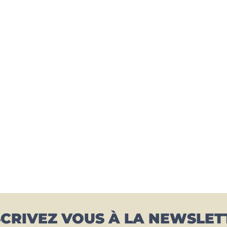
SCRIVEZ VOUS À LA NEWSLET