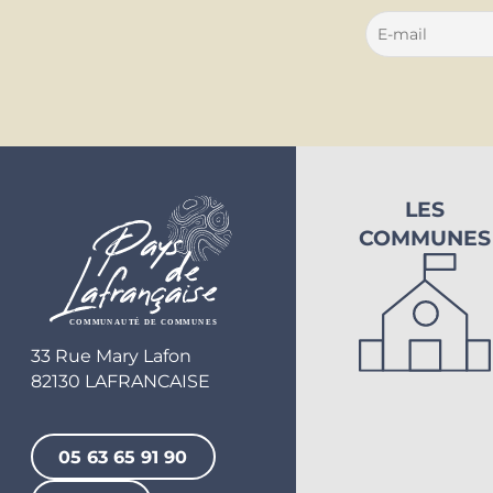
LES
COMMUNES
33 Rue Mary Lafon
82130 LAFRANCAISE
05 63 65 91 90