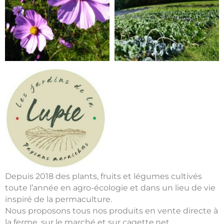
Depuis 2018 des plants, fruits et légumes cultivés
toute l’année en agro-écologie et dans un lieu de vie
inspiré de la permaculture.
Nous proposons tous nos produits en vente directe à
la ferme, sur le marché et sur cagette.net