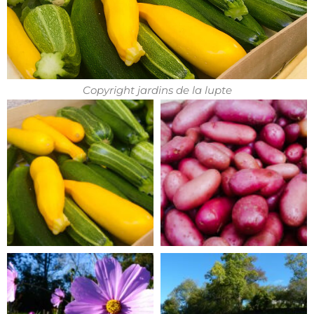
Copyright jardins de la lupte