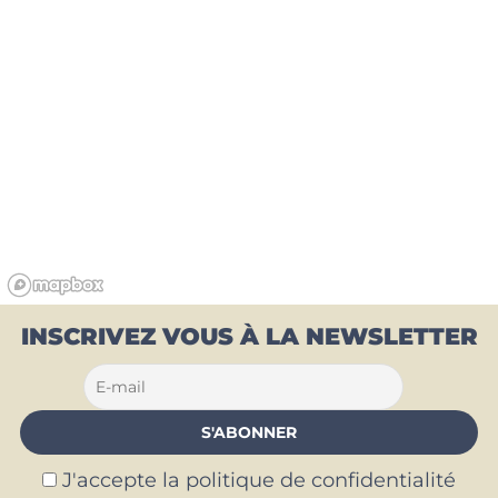
INSCRIVEZ VOUS À LA NEWSLETTER
J'accepte la politique de confidentialité