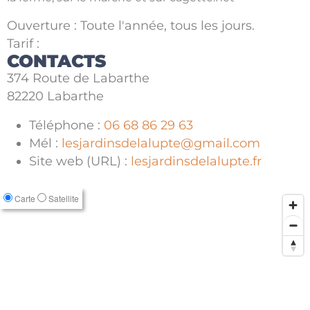
Ouverture : Toute l'année, tous les jours.
Tarif :
CONTACTS
374 Route de Labarthe
82220 Labarthe
Téléphone :
06 68 86 29 63
Mél :
lesjardinsdelalupte@gmail.com
Site web (URL) :
lesjardinsdelalupte.fr
Carte
Satellite