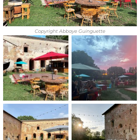
Copyright Abbaye Guinguette