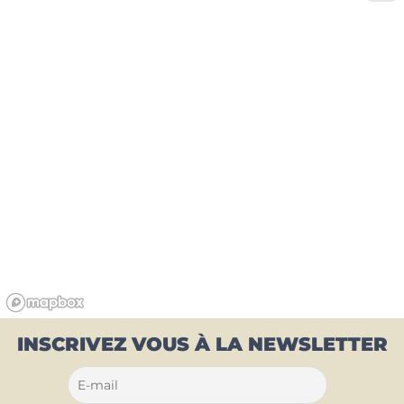
INSCRIVEZ VOUS À LA NEWSLETTER