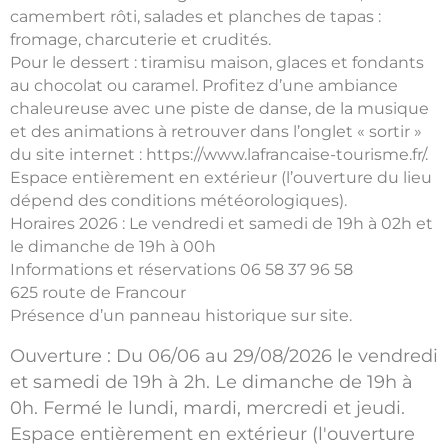
camembert rôti, salades et planches de tapas :
fromage, charcuterie et crudités.
Pour le dessert : tiramisu maison, glaces et fondants
au chocolat ou caramel. Profitez d’une ambiance
chaleureuse avec une piste de danse, de la musique
et des animations à retrouver dans l’onglet « sortir »
du site internet : https://www.lafrancaise-tourisme.fr/.
Espace entièrement en extérieur (l’ouverture du lieu
dépend des conditions météorologiques).
Horaires 2026 : Le vendredi et samedi de 19h à 02h et
le dimanche de 19h à 00h
Informations et réservations 06 58 37 96 58
625 route de Francour
Présence d’un panneau historique sur site.
Ouverture : Du 06/06 au 29/08/2026 le vendredi
et samedi de 19h à 2h. Le dimanche de 19h à
0h. Fermé le lundi, mardi, mercredi et jeudi.
Espace entièrement en extérieur (l'ouverture