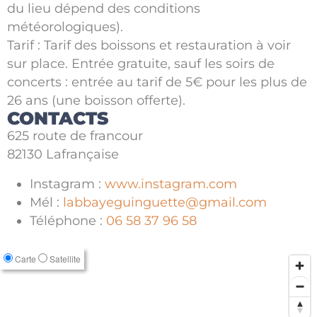
du lieu dépend des conditions
météorologiques).
Tarif : Tarif des boissons et restauration à voir
sur place. Entrée gratuite, sauf les soirs de
concerts : entrée au tarif de 5€ pour les plus de
26 ans (une boisson offerte).
CONTACTS
625 route de francour
82130 Lafrançaise
Instagram :
www.instagram.com
Mél :
labbayeguinguette@gmail.com
Téléphone :
06 58 37 96 58
Carte
Satellite