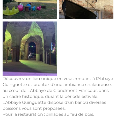
Découvrez un lieu unique en vous rendant à l’Abbaye
Guinguette et profitez d’une ambiance chaleureuse,
au cœur de L’Abbaye de Grandmont Francour, dans
un cadre historique. durant la période estivale.
L’Abbaye Guinguette dispose d’un bar où diverses
boissons vous sont proposées.
Pour la restauration : grillades au feu de bois,