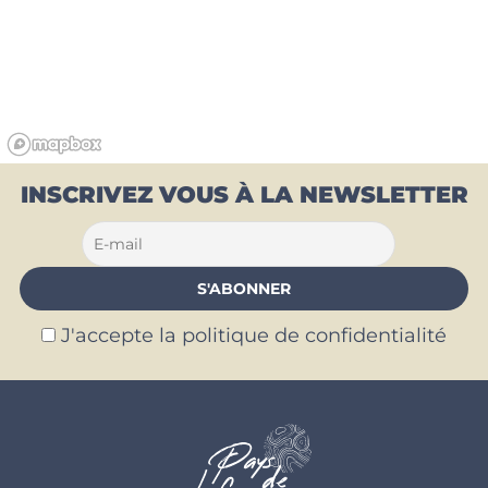
INSCRIVEZ VOUS À LA NEWSLETTER
J'accepte la politique de confidentialité