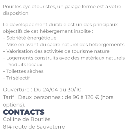
Pour les cyclotouristes, un garage fermé est à votre
disposition.
Le développement durable est un des principaux
objectifs de cet hébergement insolite :
– Sobriété énergétique
– Mise en avant du cadre naturel des hébergements
– Valorisation des activités de tourisme nature
– Logements construits avec des matériaux naturels
– Produits locaux
– Toilettes sèches
– Tri sélectif
Ouverture : Du 24/04 au 30/10.
Tarif : Deux personnes : de 96 à 126 € (hors
options).
CONTACTS
Colline de Boutiès
814 route de Sauveterre