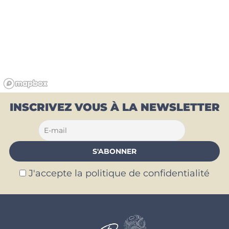
INSCRIVEZ VOUS À LA NEWSLETTER
J'accepte la politique de confidentialité