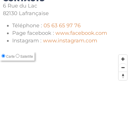
6 Rue du Lac
82130 Lafrançaise
Téléphone :
05 63 65 97 76
Page facebook :
www.facebook.com
Instagram :
www.instagram.com
Carte
Satellite