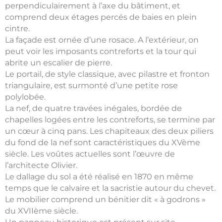
perpendiculairement à l’axe du bâtiment, et
comprend deux étages percés de baies en plein
cintre.
La façade est ornée d’une rosace. A l’extérieur, on
peut voir les imposants contreforts et la tour qui
abrite un escalier de pierre.
Le portail, de style classique, avec pilastre et fronton
triangulaire, est surmonté d’une petite rose
polylobée.
La nef, de quatre travées inégales, bordée de
chapelles logées entre les contreforts, se termine par
un cœur à cinq pans. Les chapiteaux des deux piliers
du fond de la nef sont caractéristiques du XVème
siècle. Les voûtes actuelles sont l’œuvre de
l’architecte Olivier.
Le dallage du sol a été réalisé en 1870 en même
temps que le calvaire et la sacristie autour du chevet.
Le mobilier comprend un bénitier dit « à godrons »
du XVIIème siècle.