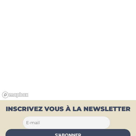
INSCRIVEZ VOUS À LA NEWSLETTER