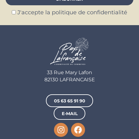
J'accepte la politique de confidentialité
33 Rue Mary Lafon
82130 LAFRANCAISE
05 63 65 91 90
E-MAIL