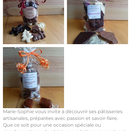
Marie-Sophie vous invite à découvrir ses pâtisseries
artisanales, préparées avec passion et savoir-faire.
Que ce soit pour une occasion spéciale ou