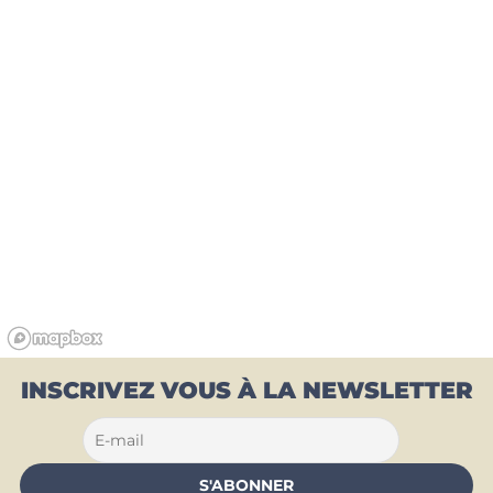
INSCRIVEZ VOUS À LA NEWSLETTER