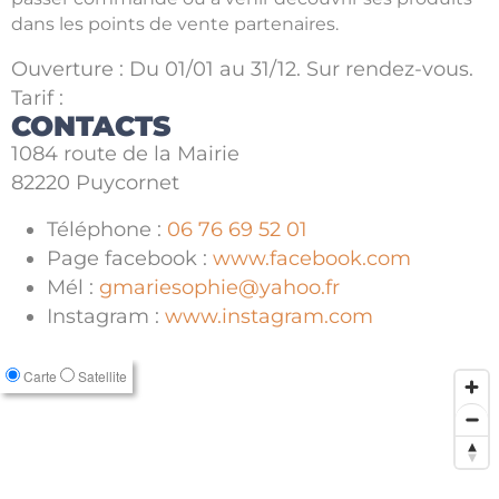
dans les points de vente partenaires.
Ouverture : Du 01/01 au 31/12. Sur rendez-vous.
Tarif :
CONTACTS
1084 route de la Mairie
82220 Puycornet
Téléphone :
06 76 69 52 01
Page facebook :
www.facebook.com
Mél :
gmariesophie@yahoo.fr
Instagram :
www.instagram.com
Carte
Satellite