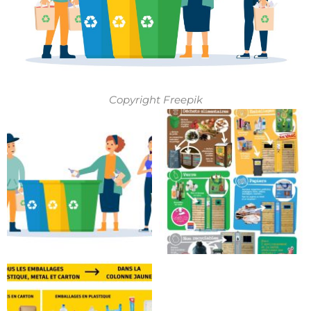
Copyright Freepik