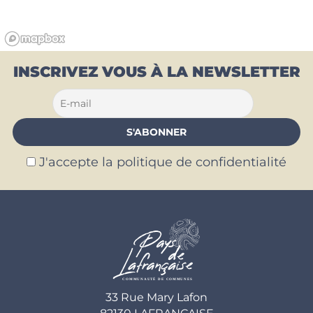
INSCRIVEZ VOUS À LA NEWSLETTER
J'accepte la politique de confidentialité
33 Rue Mary Lafon