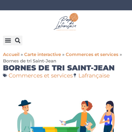
Accueil
»
Carte interactive
»
Commerces et services
»
Bornes de tri Saint-Jean
BORNES DE TRI SAINT-JEAN
Commerces et services
Lafrançaise