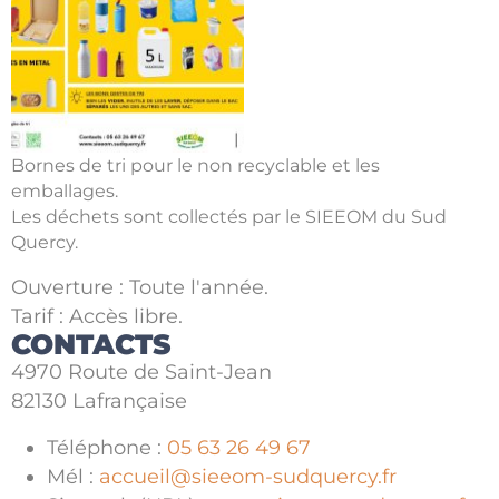
Bornes de tri pour le non recyclable et les
emballages.
Les déchets sont collectés par le SIEEOM du Sud
Quercy.
Ouverture : Toute l'année.
Tarif : Accès libre.
CONTACTS
4970 Route de Saint-Jean
82130 Lafrançaise
Téléphone :
05 63 26 49 67
Mél :
accueil@sieeom-sudquercy.fr