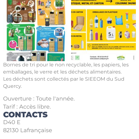
Bornes de tri pour le non recyclable, les papiers, les
emballages, le verre et les déchets alimentaires.
Les déchets sont collectés par le SIEEOM du Sud
Quercy.
Ouverture : Toute l'année.
Tarif : Accès libre.
CONTACTS
D40 E
82130 Lafrançaise