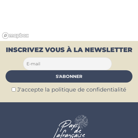
INSCRIVEZ VOUS À LA NEWSLETTER
J'accepte la politique de confidentialité