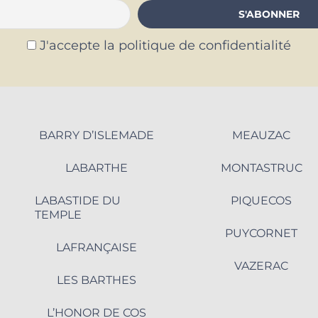
J'accepte la politique de confidentialité
BARRY D’ISLEMADE
MEAUZAC
LABARTHE
MONTASTRUC
LABASTIDE DU
PIQUECOS
TEMPLE
PUYCORNET
LAFRANÇAISE
VAZERAC
LES BARTHES
L’HONOR DE COS