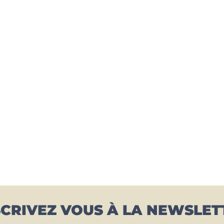
SCRIVEZ VOUS À LA NEWSLET