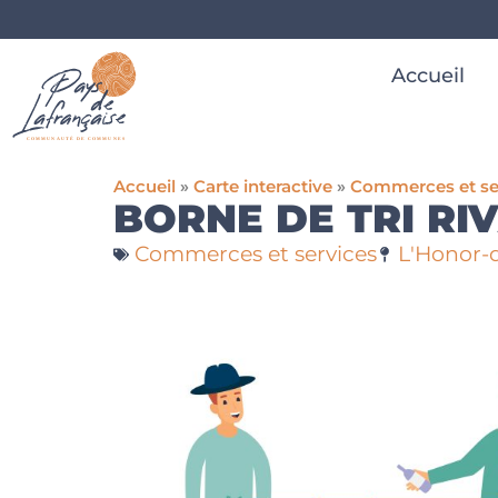
Accueil
Accueil
»
Carte interactive
»
Commerces et se
BORNE DE TRI RI
Commerces et services
L'Honor-