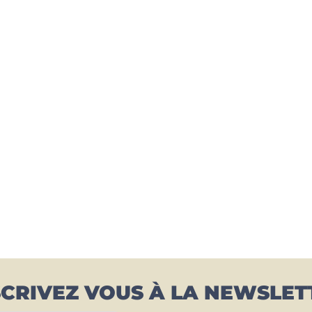
SCRIVEZ VOUS À LA NEWSLET