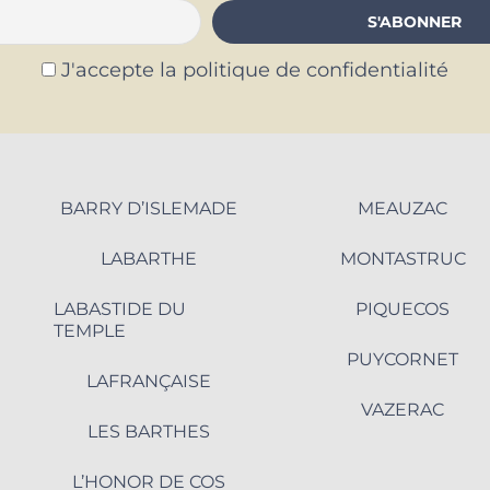
J'accepte la politique de confidentialité
BARRY D’ISLEMADE
MEAUZAC
LABARTHE
MONTASTRUC
LABASTIDE DU
PIQUECOS
TEMPLE
PUYCORNET
LAFRANÇAISE
VAZERAC
LES BARTHES
L’HONOR DE COS