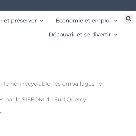
 et préserver
Économie et emploi
Découvrir et se divertir
r le non recyclable, les emballages, le
és par le SIEEOM du Sud Quercy.
.