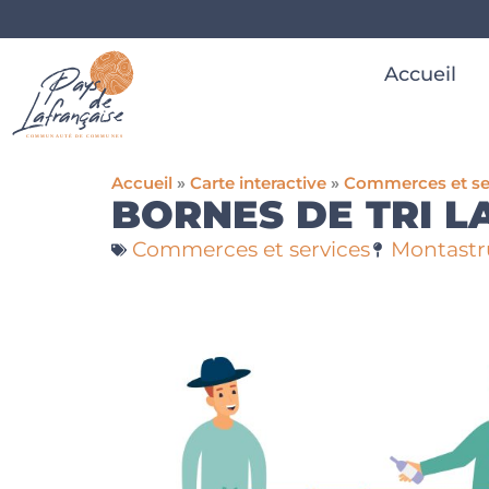
Accueil
Accueil
»
Carte interactive
»
Commerces et se
BORNES DE TRI L
Commerces et services
Montastr