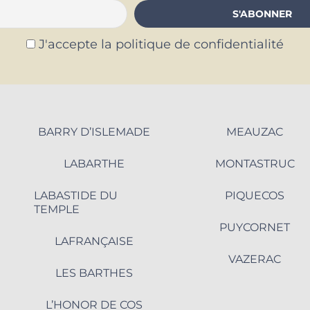
J'accepte la politique de confidentialité
BARRY D’ISLEMADE
MEAUZAC
LABARTHE
MONTASTRUC
LABASTIDE DU
PIQUECOS
TEMPLE
PUYCORNET
LAFRANÇAISE
VAZERAC
LES BARTHES
L’HONOR DE COS