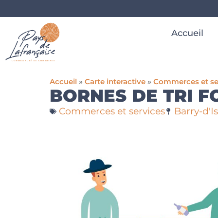
Accueil
Accueil
»
Carte interactive
»
Commerces et se
BORNES DE TRI F
Commerces et services
Barry-d'