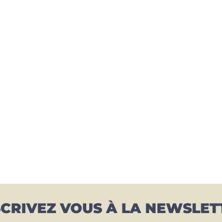
SCRIVEZ VOUS À LA NEWSLET