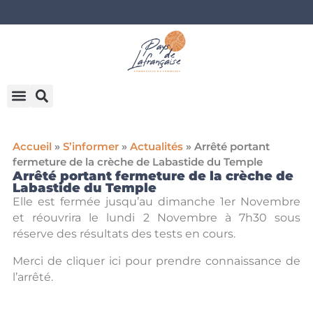
Accueil
»
S’informer
»
Actualités
»
Arrêté portant
fermeture de la crèche de Labastide du Temple
Arrêté portant fermeture de la crèche de
Labastide du Temple
Elle est fermée jusqu’au dimanche 1er Novembre
et réouvrira le lundi 2 Novembre à 7h30 sous
réserve des résultats des tests en cours.
Merci de cliquer
ici pour prendre connaissance de
l’arrêté.