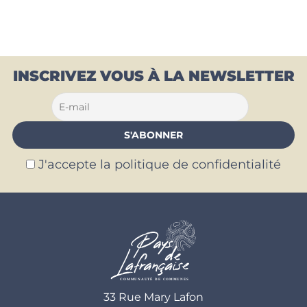
INSCRIVEZ VOUS À LA NEWSLETTER
J'accepte la politique de confidentialité
33 Rue Mary Lafon