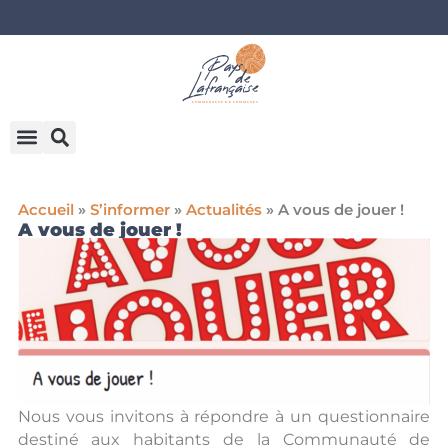
Accueil
»
S’informer
»
Actualités
»
A vous de jouer !
A vous de jouer !
Nous vous invitons à répondre à un questionnaire
destiné aux habitants de la Communauté de