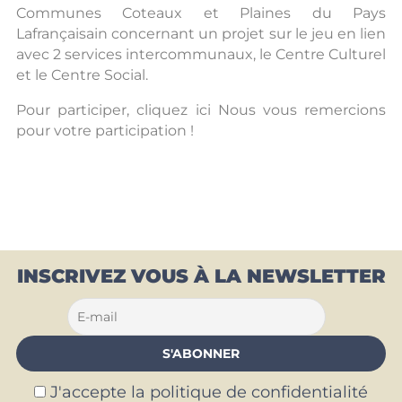
Communes Coteaux et Plaines du Pays
Lafrançaisain concernant un projet sur le jeu en lien
avec 2 services intercommunaux, le Centre Culturel
et le Centre Social.
Pour participer,
cliquez ici Nous vous remercions
pour votre participation !
INSCRIVEZ VOUS À LA NEWSLETTER
J'accepte la politique de confidentialité