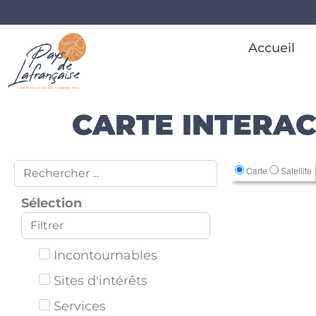
Accueil
CARTE INTERAC
Carte
Satellite
Sélection
Incontournables
Sites d'intérêts
Services