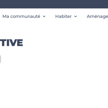
Ma communauté
Habiter
Aménager
TIVE