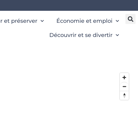
 et préserver
Économie et emploi
Découvrir et se divertir